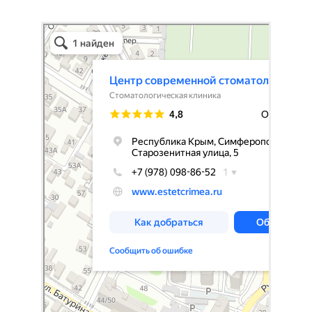
Центр современной стоматологии Эстет
Стоматологическая клиника в Симферополе