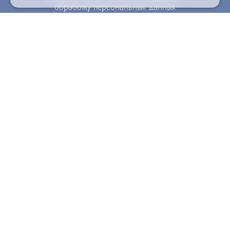
обработку персональных данных