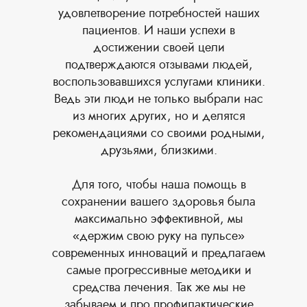
удовлетворение потребностей наших
пациентов. И наши успехи в
достижении своей цели
подтверждаются отзывами людей,
воспользовавшихся услугами клиники.
Ведь эти люди не только выбрали нас
из многих других, но и делятся
рекомендациями со своими родными,
друзьями, близкими.
Для того, чтобы наша помощь в
сохранении вашего здоровья была
максимально эффективной, мы
«держим свою руку на пульсе»
современных инноваций и предлагаем
самые прогрессивные методики и
средства лечения. Так же мы не
забываем и про профилактические