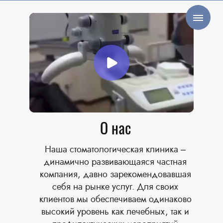
О нас
Наша стоматологическая клиника –
динамично развивающаяся частная
компания, давно зарекомендовавшая
себя на рынке услуг. Для своих
клиентов мы обеспечиваем одинаково
высокий уровень как лечебных, так и