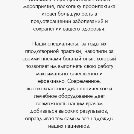
мероприятия, поскольку профилактика
играет большую роль в
предотвращении заболеваний и
сохранении вашего здоровья.
Наши специалисты, за годы их
плодотворной практики, накопили за
своими плечами богатый опыт, который
позволяет им выполнять свою работу
максимально качественно и
эффективно. Современное,
высококлассное диагностическое и
лечебное оборудование дает
возможность нашим врачам
добиваться высоких результатов,
оправдывая тем самым все надежды
наших пациентов.