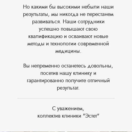
Но какими бы высокими небыли наши
результаты, мы никогда не перестанем
развиваться. Наши сотрудники
успешно повышают свою
квалификацию и осваивают новые
методы и технологии современной
медицины.
Вы непременно останетесь довольны,
посетив нашу клинику и
гарантированно получите отличный
результат.
С уважением,
коллектив клиники "Эстет"