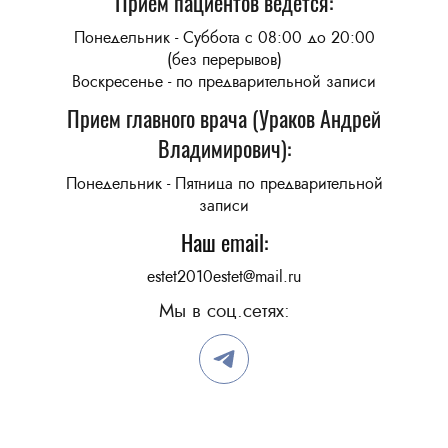
Прием пациентов ведется:
Понедельник - Суббота с 08:00 до 20:00
(без перерывов)
Воскресенье - по предварительной записи
Прием главного врача (Ураков Андрей
Владимирович):
Понедельник - Пятница по предварительной
записи
Наш email:
estet2010estet@mail.ru
Мы в соц.сетях: