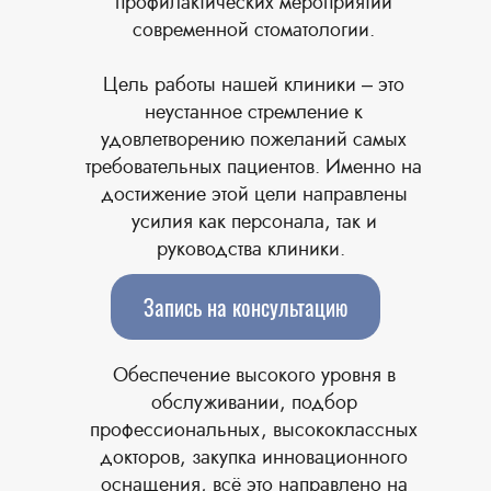
профилактических мероприятий
современной стоматологии.
Цель работы нашей клиники – это
неустанное стремление к
удовлетворению пожеланий самых
требовательных пациентов. Именно на
достижение этой цели направлены
усилия как персонала, так и
руководства клиники. ​
Запись на консультацию
Обеспечение высокого уровня в
обслуживании, подбор
профессиональных, высококлассных
докторов, закупка инновационного
оснащения, всё это направлено на